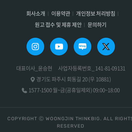
회사소개
이용약관
개인정보 처리방침
원고 접수 및 제휴 제안
문의하기
대표이사_윤승현
사업자등록번호_ 141-81-09131
경기도 파주시 회동길 20 (우 10881)
1577-1500 월~금(공휴일제외) 09:00~18:00
COPYRIGHT Ⓒ WOONGJIN THINKBIG. ALL RIGHT
RESERVED