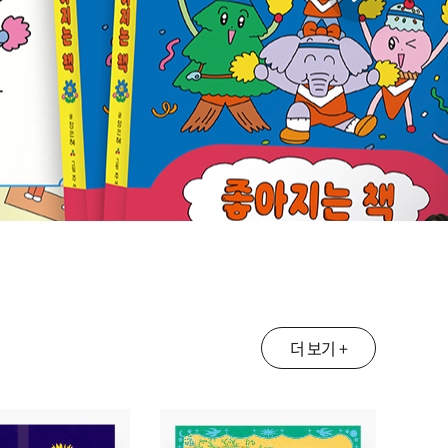
더 보기 +