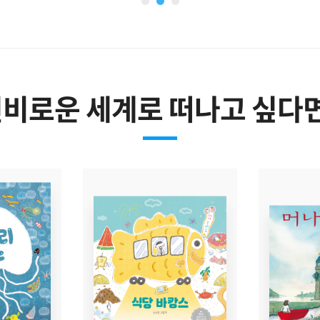
비로운 세계로 떠나고 싶다