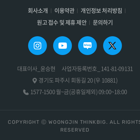
회사소개
이용약관
개인정보 처리방침
원고 접수 및 제휴 제안
문의하기
대표이사_윤승현
사업자등록번호_ 141-81-09131
경기도 파주시 회동길 20 (우 10881)
1577-1500 월~금(공휴일제외) 09:00~18:00
COPYRIGHT Ⓒ WOONGJIN THINKBIG. ALL RIGHT
RESERVED