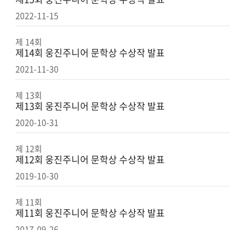
2022-11-15
제 14회
제14회 웅진주니어 문학상 수상작 발표
2021-11-30
제 13회
제13회 웅진주니어 문학상 수상작 발표
2020-10-31
제 12회
제12회 웅진주니어 문학상 수상작 발표
2019-10-30
제 11회
제11회 웅진주니어 문학상 수상작 발표
2017-09-26