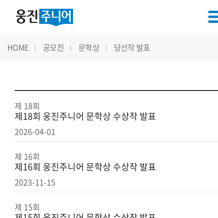
HOME
공모전
문학상
당선작 발표
제 18회
제18회 웅진주니어 문학상 수상작 발표
2026-04-01
제 16회
제16회 웅진주니어 문학상 수상작 발표
2023-11-15
제 15회
제15회 웅진주니어 문학상 수상작 발표