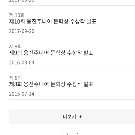
제 10회
제10회 웅진주니어 문학상 수상작 발표
2017-09-20
제 9회
제9회 웅진주니어 문학상 수상작 발표
2016-03-04
제 8회
제8회 웅진주니어 문학상 수상작 발표
2015-07-14
더보기
+