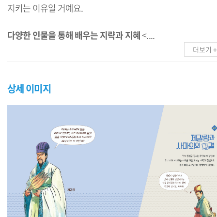
지키는 이유일 거예요.
다양한 인물을 통해 배우는 지략과 지혜
<....
더보기 +
상세 이미지