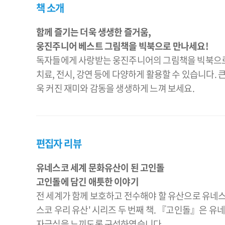
책 소개
함께 즐기는 더욱 생생한 즐거움,
웅진주니어 베스트 그림책을 빅북으로 만나세요!
독자들에게 사랑받는 웅진주니어의 그림책을 빅북으로 만
치료, 전시, 강연 등에 다양하게 활용할 수 있습니다.
욱 커진 재미와 감동을 생생하게 느껴 보세요.
편집자 리뷰
유네스코 세계 문화유산이 된 고인돌
고인돌에 담긴 애틋한 이야기
전 세계가 함께 보호하고 전수해야 할 유산으로 유네스
스코 우리 유산' 시리즈 두 번째 책. 『고인돌』은 유
자긍심을 느끼도록 구성하였습니다.