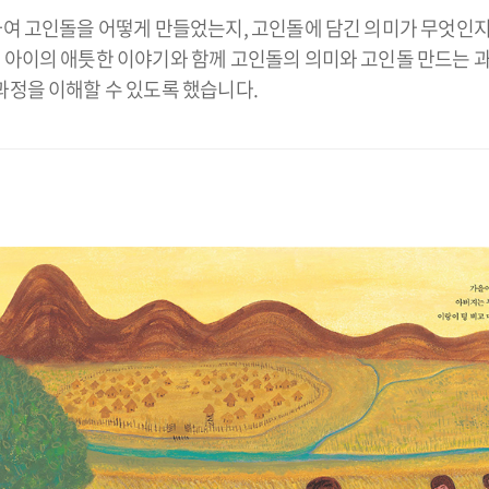
여 고인돌을 어떻게 만들었는지, 고인돌에 담긴 의미가 무엇인지
아이의 애틋한 이야기와 함께 고인돌의 의미와 고인돌 만드는 과
과정을 이해할 수 있도록 했습니다.