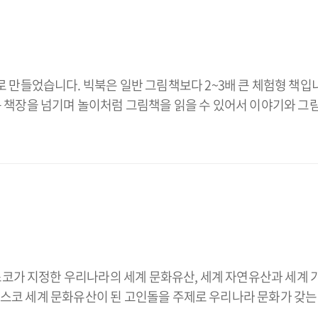
들었습니다. 빅북은 일반 그림책보다 2~3배 큰 체험형 책입니다
 큰 책장을 넘기며 놀이처럼 그림책을 읽을 수 있어서 이야기와 그
코가 지정한 우리나라의 세계 문화유산, 세계 자연유산과 세계 
네스코 세계 문화유산이 된 고인돌을 주제로 우리나라 문화가 갖는 