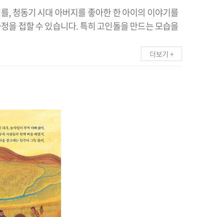
를, 청동기 시대 아버지를 좋아한 한 아이의 이야기를
정을 접할 수 있습니다. 특히 고인돌을 만드는 모습을
더보기 +