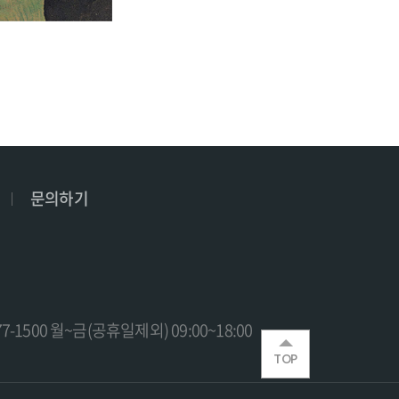
문의하기
77-1500 월~금(공휴일제외) 09:00~18:00
TOP