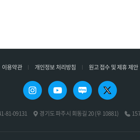
이용약관
개인정보 처리방침
원고 접수 및 제휴 제안
-81-09131
경기도 파주시 회동길 20 (우 10881)
15