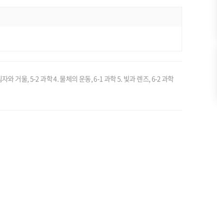
림자와 거울, 5-2 과학 4. 물체의 운동, 6-1 과학 5. 빛과 렌즈, 6-2 과학