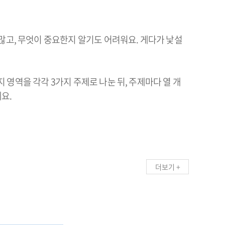
많고, 무엇이 중요한지 알기도 어려워요. 게다가 낯설
지 영역을 각각 3가지 주제로 나눈 뒤, 주제마다 열 개
요.
더보기 +