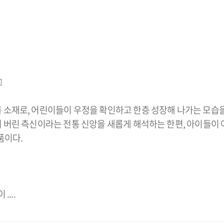

 소재로, 어린이들이 우정을 확인하고 한층 성장해 나가는 모습
 버린 측신이라는 전통 신앙을 새롭게 해석하는 한편, 아이들이 
품이다.
...