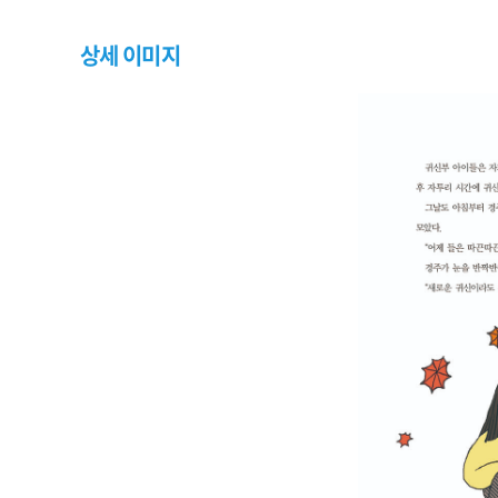
상세 이미지