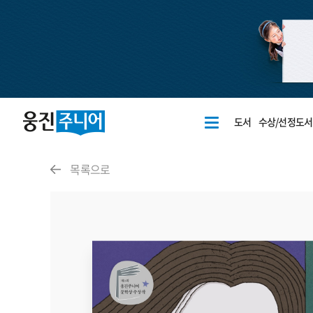
도서
수상/선정도서
목록으로